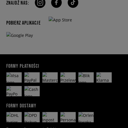
ZNAJDŹ NAS:
POBIERZ APLIKACJE
FORMY PŁATNOŚCI
FORMY DOSTAWY