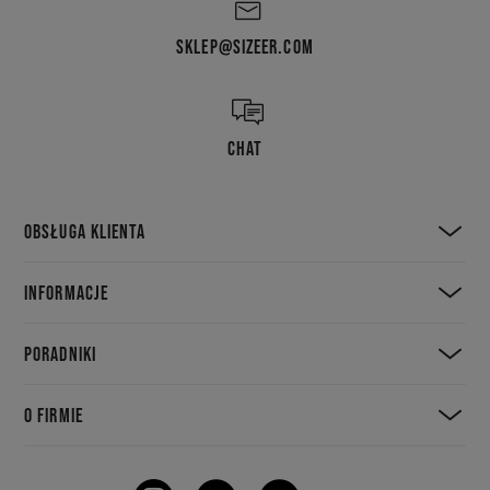
SKLEP@SIZEER.COM
CHAT
OBSŁUGA KLIENTA
INFORMACJE
PORADNIKI
O FIRMIE