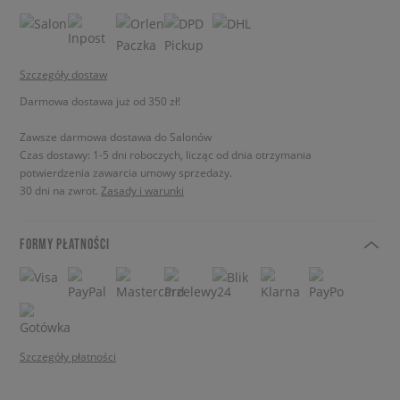
Szczegóły dostaw
Darmowa dostawa już od 350 zł!
Zawsze darmowa dostawa do Salonów
Czas dostawy: 1-5 dni roboczych, licząc od dnia otrzymania
potwierdzenia zawarcia umowy sprzedaży.
30 dni na zwrot.
Zasady i warunki
FORMY PŁATNOŚCI
Szczegóły płatności