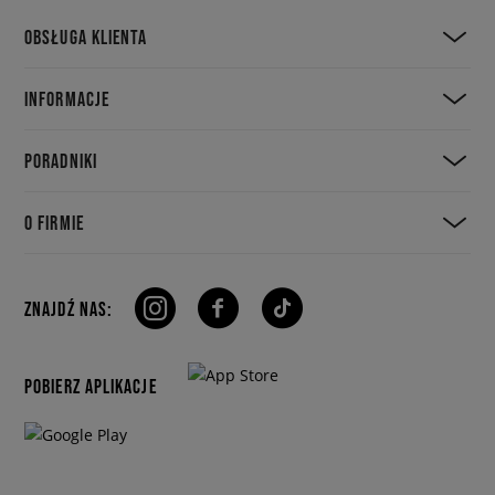
OBSŁUGA KLIENTA
INFORMACJE
PORADNIKI
O FIRMIE
ZNAJDŹ NAS:
POBIERZ APLIKACJE