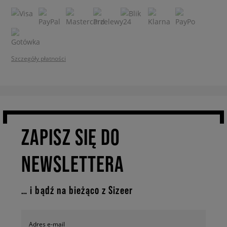
Szczegóły płatności
ZAPISZ SIĘ DO
NEWSLETTERA
… i bądź na bieżąco z Sizeer
Adres e-mail