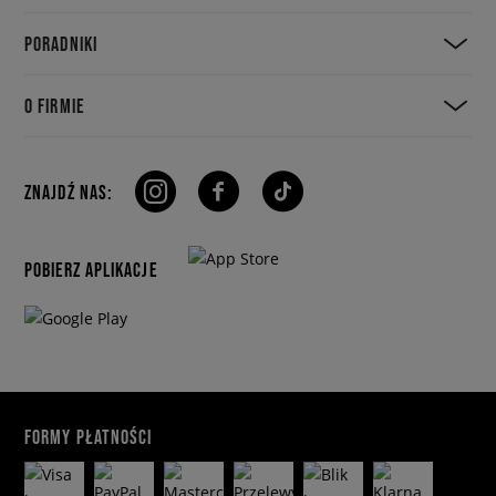
PORADNIKI
O FIRMIE
ZNAJDŹ NAS:
POBIERZ APLIKACJE
FORMY PŁATNOŚCI