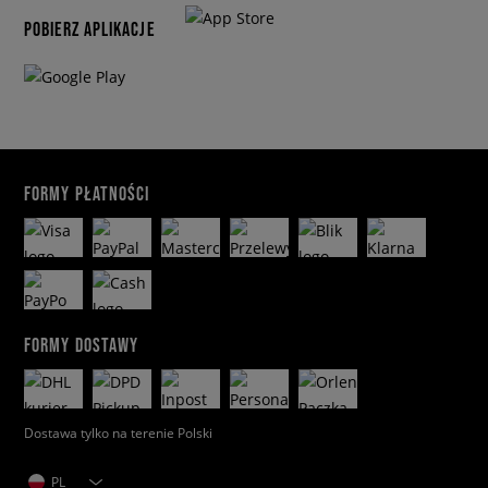
POBIERZ APLIKACJE
FORMY PŁATNOŚCI
FORMY DOSTAWY
Dostawa tylko na terenie Polski
PL