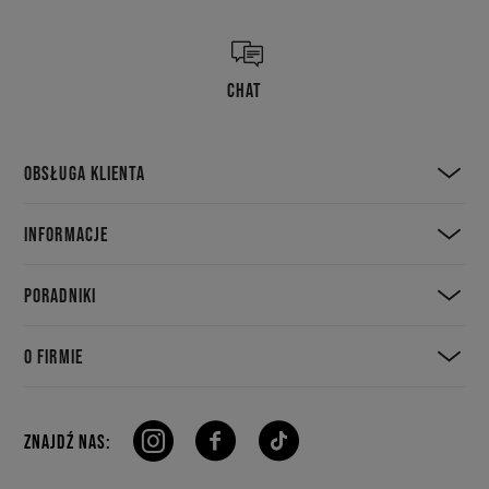
CHAT
OBSŁUGA KLIENTA
INFORMACJE
PORADNIKI
O FIRMIE
ZNAJDŹ NAS: