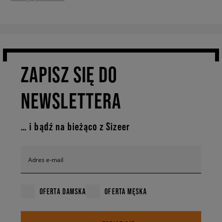
ZAPISZ SIĘ DO
NEWSLETTERA
… i bądź na bieżąco z Sizeer
Adres e-mail
OFERTA DAMSKA
OFERTA MĘSKA