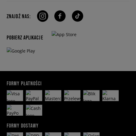
ZNAJDŹ NAS:
POBIERZ APLIKACJE
FORMY PŁATNOŚCI
FORMY DOSTAWY