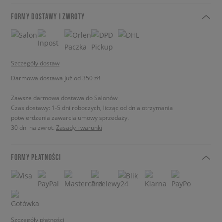
FORMY DOSTAWY I ZWROTY
Szczegóły dostaw
Darmowa dostawa już od 350 zł!
Zawsze darmowa dostawa do Salonów
Czas dostawy: 1-5 dni roboczych, licząc od dnia otrzymania
potwierdzenia zawarcia umowy sprzedaży.
30 dni na zwrot.
Zasady i warunki
FORMY PŁATNOŚCI
Szczegóły płatności