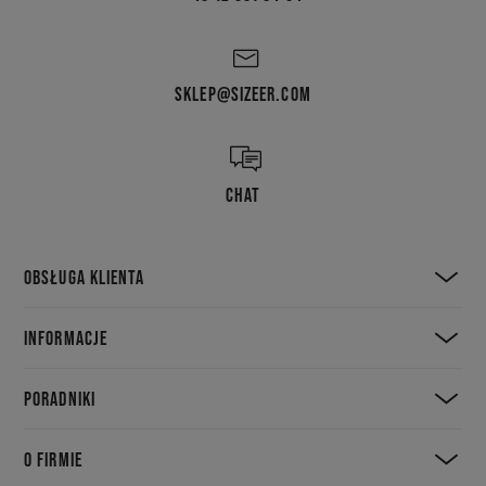
SKLEP@SIZEER.COM
CHAT
OBSŁUGA KLIENTA
INFORMACJE
PORADNIKI
O FIRMIE