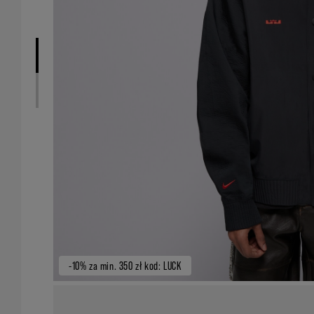
-10% za min. 350 zł kod: LUCK