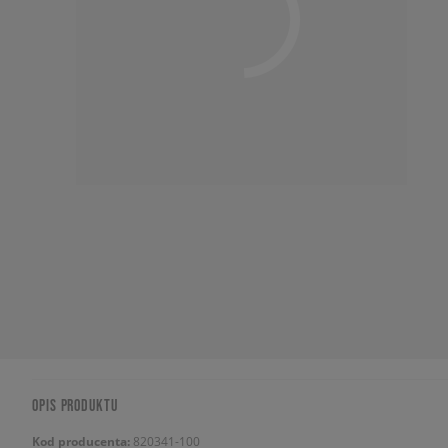
OPIS PRODUKTU
Kod producenta:
820341-100