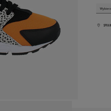
Wybierz
SPRA