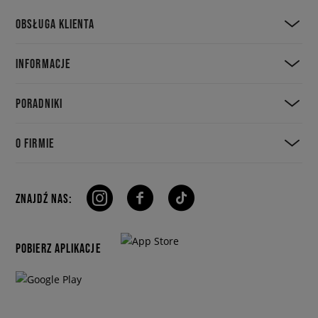
OBSŁUGA KLIENTA
INFORMACJE
PORADNIKI
O FIRMIE
ZNAJDŹ NAS:
POBIERZ APLIKACJE