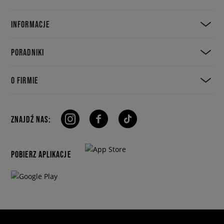
INFORMACJE
PORADNIKI
O FIRMIE
ZNAJDŹ NAS:
POBIERZ APLIKACJE