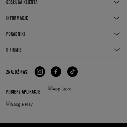
OBSŁUGA KLIENTA
INFORMACJE
PORADNIKI
O FIRMIE
ZNAJDŹ NAS:
POBIERZ APLIKACJE