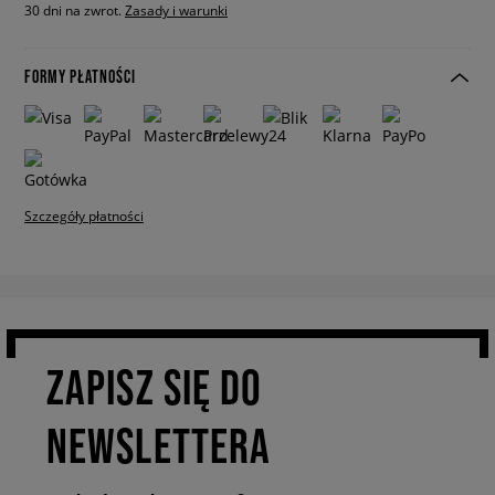
30 dni na zwrot.
Zasady i warunki
FORMY PŁATNOŚCI
Szczegóły płatności
ZAPISZ SIĘ DO
NEWSLETTERA