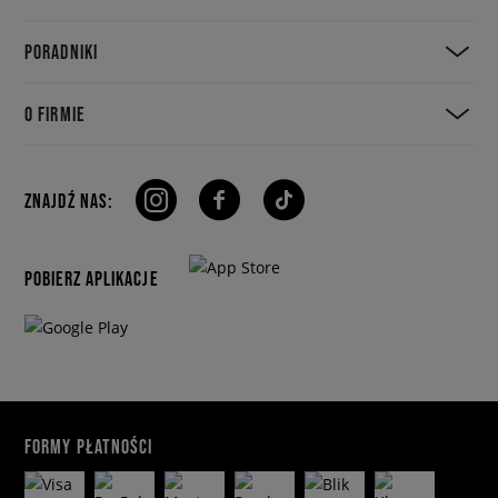
PORADNIKI
O FIRMIE
ZNAJDŹ NAS:
POBIERZ APLIKACJE
FORMY PŁATNOŚCI