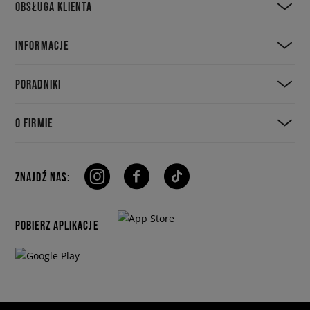
OBSŁUGA KLIENTA
INFORMACJE
PORADNIKI
O FIRMIE
ZNAJDŹ NAS:
POBIERZ APLIKACJE