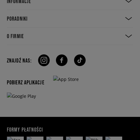
INFORMACJE
PORADNIKI
O FIRMIE
ZNAJDŹ NAS:
POBIERZ APLIKACJE
FORMY PŁATNOŚCI