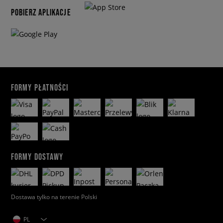
POBIERZ APLIKACJE
FORMY PŁATNOŚCI
FORMY DOSTAWY
Dostawa tylko na terenie Polski
PL