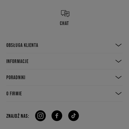
CHAT
OBSŁUGA KLIENTA
INFORMACJE
PORADNIKI
O FIRMIE
ZNAJDŹ NAS: