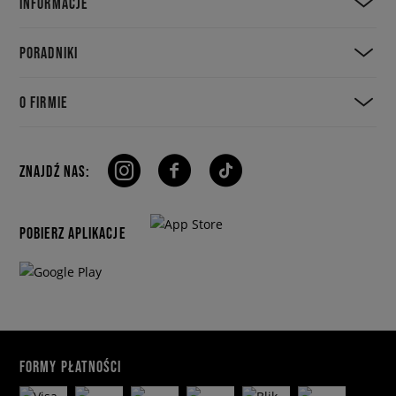
INFORMACJE
PORADNIKI
O FIRMIE
ZNAJDŹ NAS:
POBIERZ APLIKACJE
FORMY PŁATNOŚCI