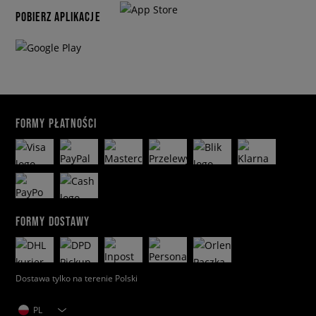
POBIERZ APLIKACJE
FORMY PŁATNOŚCI
FORMY DOSTAWY
Dostawa tylko na terenie Polski
PL