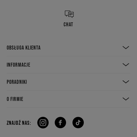
CHAT
OBSŁUGA KLIENTA
INFORMACJE
PORADNIKI
O FIRMIE
ZNAJDŹ NAS: