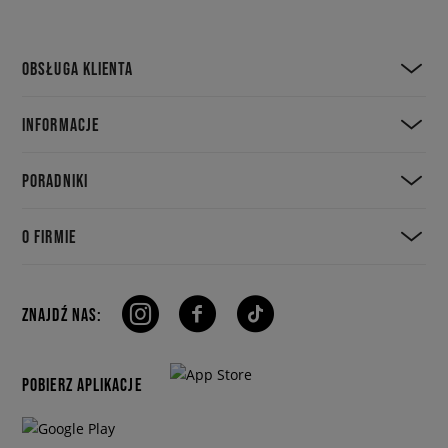
OBSŁUGA KLIENTA
INFORMACJE
PORADNIKI
O FIRMIE
ZNAJDŹ NAS:
POBIERZ APLIKACJE