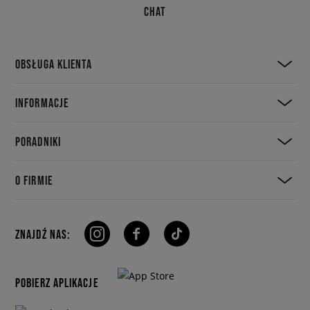
CHAT
OBSŁUGA KLIENTA
INFORMACJE
PORADNIKI
O FIRMIE
ZNAJDŹ NAS:
POBIERZ APLIKACJE