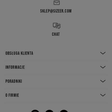
SKLEP@SIZEER.COM
CHAT
OBSŁUGA KLIENTA
INFORMACJE
PORADNIKI
O FIRMIE