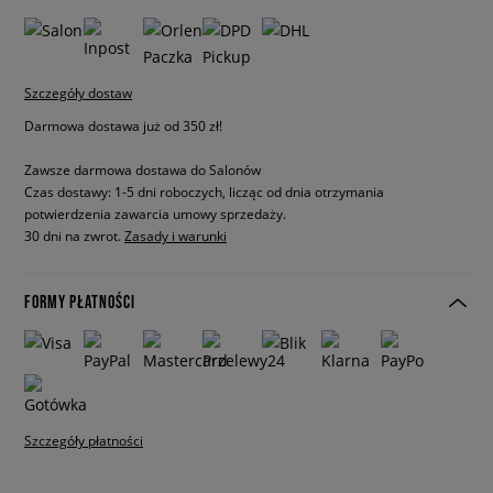
Szczegóły dostaw
Darmowa dostawa już od 350 zł!
Zawsze darmowa dostawa do Salonów
Czas dostawy: 1-5 dni roboczych, licząc od dnia otrzymania
potwierdzenia zawarcia umowy sprzedaży.
30 dni na zwrot.
Zasady i warunki
FORMY PŁATNOŚCI
Szczegóły płatności