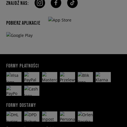
ZNAJDŹ NAS:
POBIERZ APLIKACJE
FORMY PŁATNOŚCI
FORMY DOSTAWY