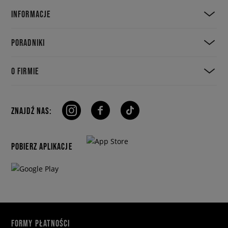
INFORMACJE
PORADNIKI
O FIRMIE
ZNAJDŹ NAS:
POBIERZ APLIKACJE
FORMY PŁATNOŚCI