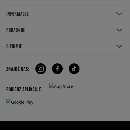
INFORMACJE
PORADNIKI
O FIRMIE
ZNAJDŹ NAS:
POBIERZ APLIKACJE