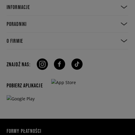
INFORMACJE
PORADNIKI
O FIRMIE
ZNAJDŹ NAS:
POBIERZ APLIKACJE
FORMY PŁATNOŚCI