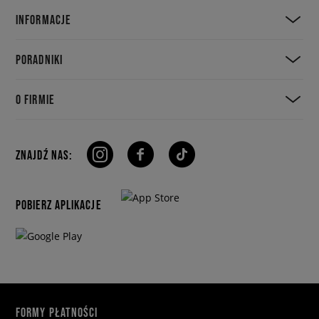
INFORMACJE
PORADNIKI
O FIRMIE
ZNAJDŹ NAS:
POBIERZ APLIKACJE
FORMY PŁATNOŚCI