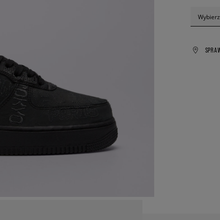
Wybierz
SPRA