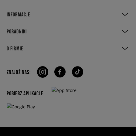
INFORMACJE
PORADNIKI
O FIRMIE
ZNAJDŹ NAS:
POBIERZ APLIKACJE