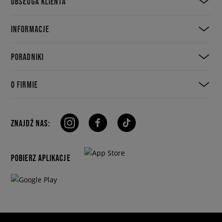
OBSŁUGA KLIENTA
INFORMACJE
PORADNIKI
O FIRMIE
ZNAJDŹ NAS:
POBIERZ APLIKACJE