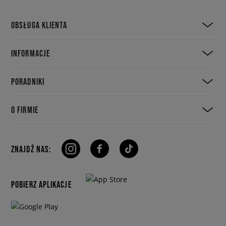
OBSŁUGA KLIENTA
INFORMACJE
PORADNIKI
O FIRMIE
ZNAJDŹ NAS:
POBIERZ APLIKACJE