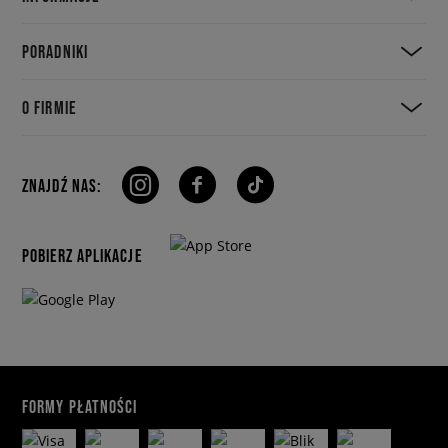
PORADNIKI
O FIRMIE
ZNAJDŹ NAS:
POBIERZ APLIKACJE
FORMY PŁATNOŚCI