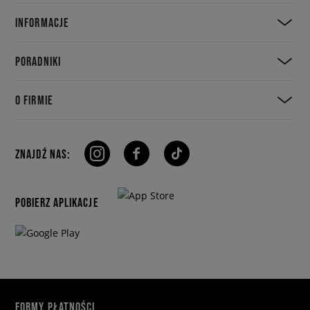
INFORMACJE
PORADNIKI
O FIRMIE
ZNAJDŹ NAS:
POBIERZ APLIKACJE
FORMY PŁATNOŚCI