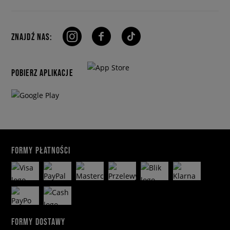
ZNAJDŹ NAS:
POBIERZ APLIKACJE
FORMY PŁATNOŚCI
FORMY DOSTAWY