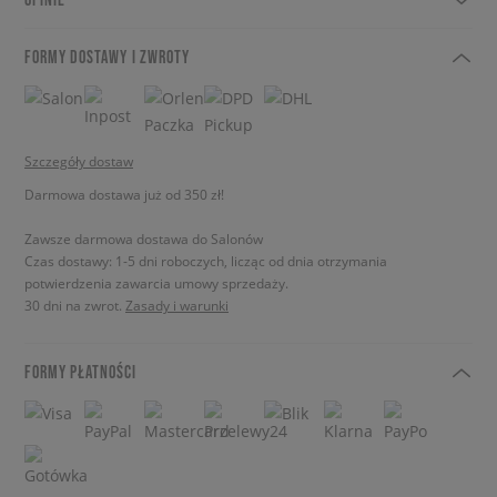
FORMY DOSTAWY I ZWROTY
Szczegóły dostaw
Darmowa dostawa już od 350 zł!
Zawsze darmowa dostawa do Salonów
Czas dostawy: 1-5 dni roboczych, licząc od dnia otrzymania
potwierdzenia zawarcia umowy sprzedaży.
30 dni na zwrot.
Zasady i warunki
FORMY PŁATNOŚCI