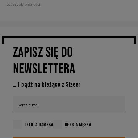
Szczegóły płatności
ZAPISZ SIĘ DO
NEWSLETTERA
… i bądź na bieżąco z Sizeer
Adres e-mail
OFERTA DAMSKA
OFERTA MĘSKA