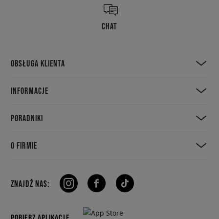
CHAT
OBSŁUGA KLIENTA
INFORMACJE
PORADNIKI
O FIRMIE
ZNAJDŹ NAS:
POBIERZ APLIKACJE