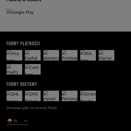
FORMY PŁATNOŚCI
FORMY DOSTAWY
Dostawa tylko na terenie Polski
PL