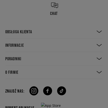
CHAT
OBSŁUGA KLIENTA
INFORMACJE
PORADNIKI
O FIRMIE
ZNAJDŹ NAS:
POBIERZ APLIKACJE