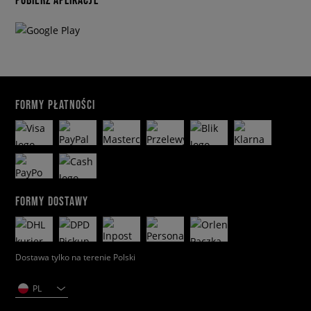
FORMY PŁATNOŚCI
FORMY DOSTAWY
Dostawa tylko na terenie Polski
PL