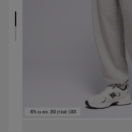
-10% za min. 350 zł kod: LUCK