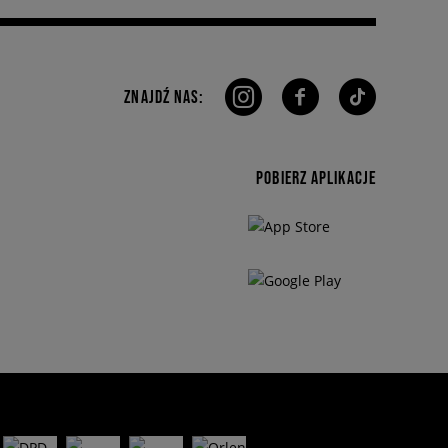
ZNAJDŹ NAS:
POBIERZ APLIKACJE