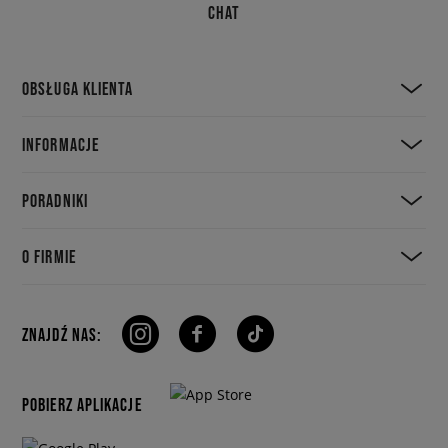
CHAT
OBSŁUGA KLIENTA
INFORMACJE
PORADNIKI
O FIRMIE
ZNAJDŹ NAS:
POBIERZ APLIKACJE