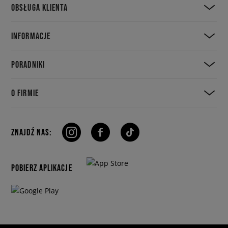
OBSŁUGA KLIENTA
INFORMACJE
PORADNIKI
O FIRMIE
ZNAJDŹ NAS:
POBIERZ APLIKACJE