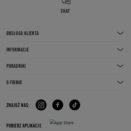
CHAT
OBSŁUGA KLIENTA
INFORMACJE
PORADNIKI
O FIRMIE
ZNAJDŹ NAS:
POBIERZ APLIKACJE