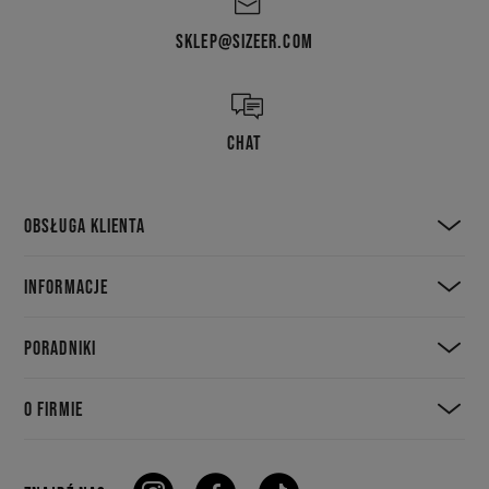
SKLEP@SIZEER.COM
CHAT
OBSŁUGA KLIENTA
INFORMACJE
PORADNIKI
O FIRMIE