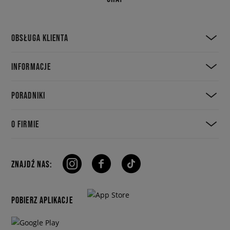
OBSŁUGA KLIENTA
INFORMACJE
PORADNIKI
O FIRMIE
ZNAJDŹ NAS:
POBIERZ APLIKACJE