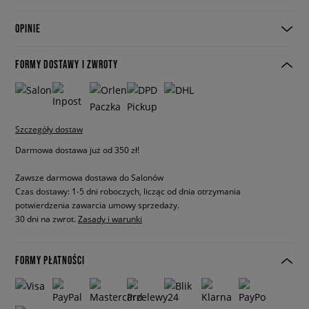
OPINIE
FORMY DOSTAWY I ZWROTY
Szczegóły dostaw
Darmowa dostawa już od 350 zł!
Zawsze darmowa dostawa do Salonów
Czas dostawy: 1-5 dni roboczych, licząc od dnia otrzymania
potwierdzenia zawarcia umowy sprzedaży.
30 dni na zwrot.
Zasady i warunki
FORMY PŁATNOŚCI