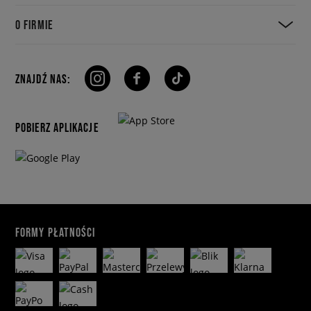
O FIRMIE
ZNAJDŹ NAS:
POBIERZ APLIKACJE
FORMY PŁATNOŚCI