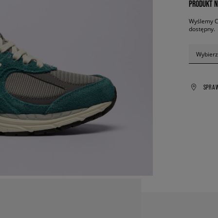
PRODUKT N
Wyślemy Ci
dostępny.
Wybierz
SPRA