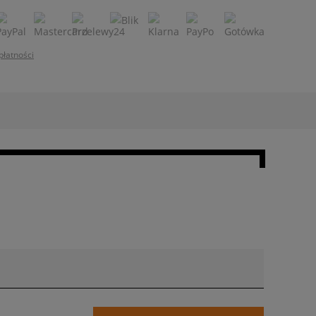
płatności