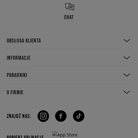
CHAT
OBSŁUGA KLIENTA
INFORMACJE
PORADNIKI
O FIRMIE
ZNAJDŹ NAS:
POBIERZ APLIKACJE