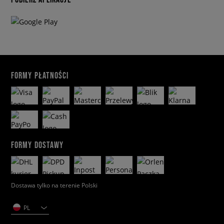
FORMY PŁATNOŚCI
FORMY DOSTAWY
Dostawa tylko na terenie Polski
PL