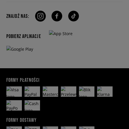
ZNAJDŹ NAS:
POBIERZ APLIKACJE
FORMY PŁATNOŚCI
FORMY DOSTAWY