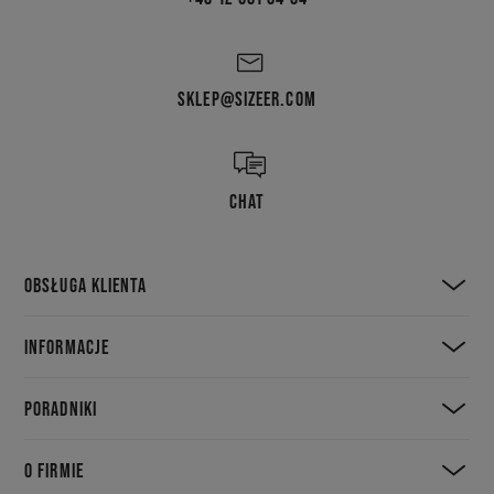
SKLEP@SIZEER.COM
CHAT
OBSŁUGA KLIENTA
INFORMACJE
PORADNIKI
O FIRMIE