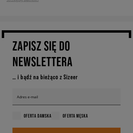
ZAPISZ SIĘ DO
NEWSLETTERA
… i bądź na bieżąco z Sizeer
Adres e-mail
OFERTA DAMSKA
OFERTA MĘSKA