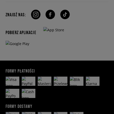
ZNAJDŹ NAS:
POBIERZ APLIKACJE
FORMY PŁATNOŚCI
FORMY DOSTAWY