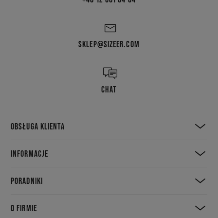
SKLEP@SIZEER.COM
CHAT
OBSŁUGA KLIENTA
INFORMACJE
PORADNIKI
O FIRMIE