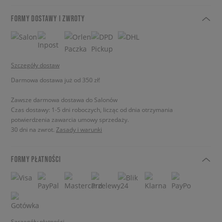
FORMY DOSTAWY I ZWROTY
Szczegóły dostaw
Darmowa dostawa już od 350 zł!
Zawsze darmowa dostawa do Salonów
Czas dostawy: 1-5 dni roboczych, licząc od dnia otrzymania
potwierdzenia zawarcia umowy sprzedaży.
30 dni na zwrot.
Zasady i warunki
FORMY PŁATNOŚCI
Szczegóły płatności