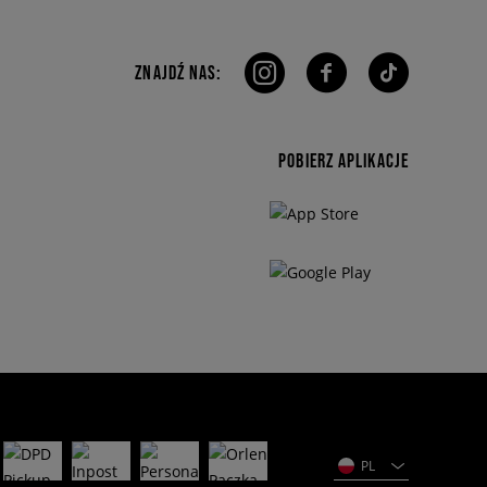
ZNAJDŹ NAS:
POBIERZ APLIKACJE
PL