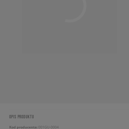
OPIS PRODUKTU
Kod producenta:
001GU-0004