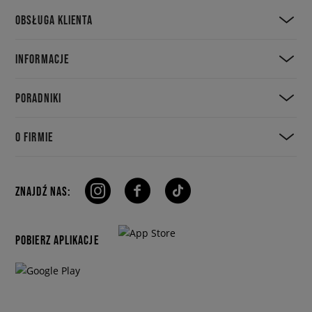
OBSŁUGA KLIENTA
INFORMACJE
PORADNIKI
O FIRMIE
ZNAJDŹ NAS:
POBIERZ APLIKACJE