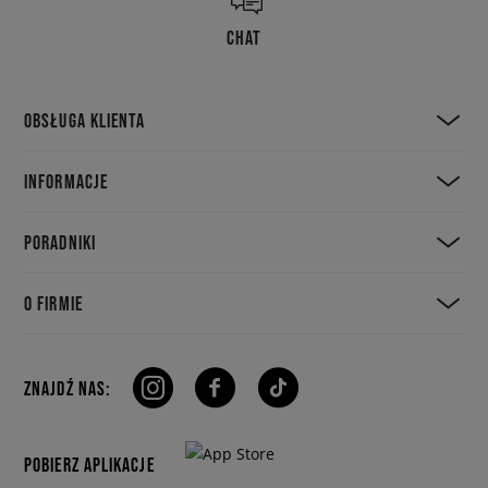
CHAT
OBSŁUGA KLIENTA
INFORMACJE
PORADNIKI
O FIRMIE
ZNAJDŹ NAS:
POBIERZ APLIKACJE