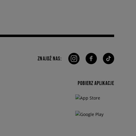
ZNAJDŹ NAS:
POBIERZ APLIKACJE