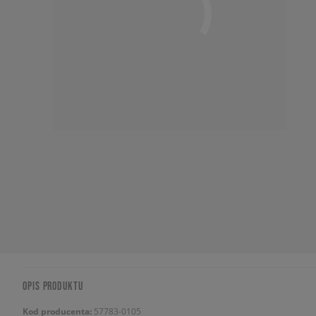
OPIS PRODUKTU
Kod producenta:
57783-0105