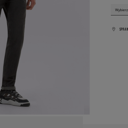
Wybierz
SPRA