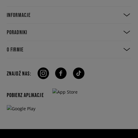
INFORMACJE
PORADNIKI
O FIRMIE
ZNAJDŹ NAS:
POBIERZ APLIKACJE