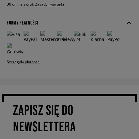
30 dni na zwrot.
Zasady i warunki
FORMY PŁATNOŚCI
Szczegóły płatności
ZAPISZ SIĘ DO
NEWSLETTERA