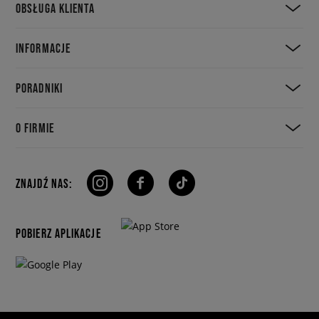
OBSŁUGA KLIENTA
INFORMACJE
PORADNIKI
O FIRMIE
ZNAJDŹ NAS:
POBIERZ APLIKACJE