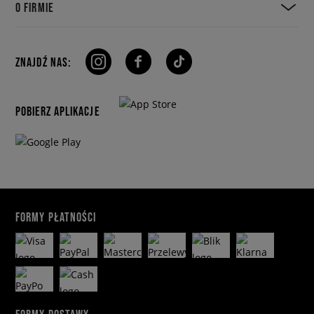
O FIRMIE
ZNAJDŹ NAS:
POBIERZ APLIKACJE
FORMY PŁATNOŚCI